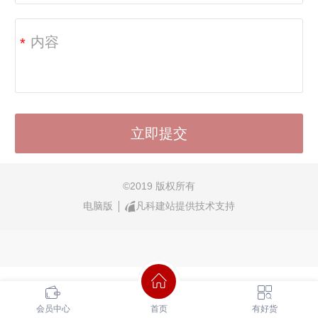
*
©
2019 版权所有
电脑版
凡科建站提供技术支持
会员中心
首页
有好货