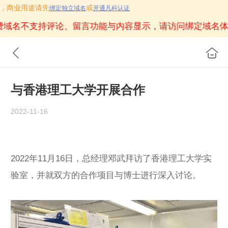
访问，商业用途请先
或
绑定独立域名
开通凡科认证
费域名不支持评论、留言功能与内容显示，请访问绑定域名体
与香港理工大学开展合作
2022-11-16
2022年11月16日，总经理邓武拜访了香港理工大学实
验室，并就双方的合作项目与博士进行深入讨论。