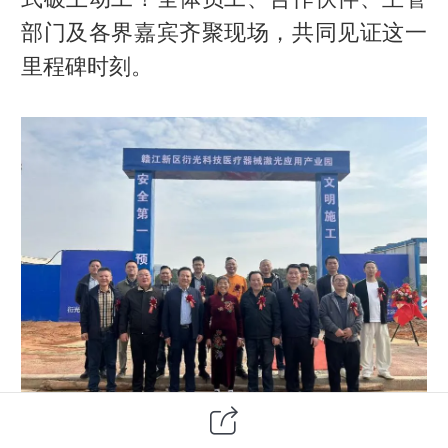
部门及各界嘉宾齐聚现场，共同见证这一
里程碑时刻。