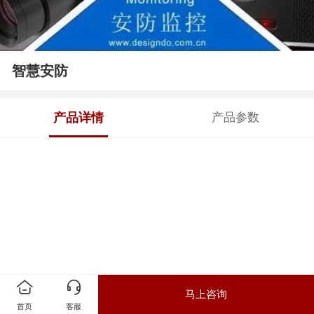
智慧安防
产品详情
产品参数
马上咨询
首页
客服