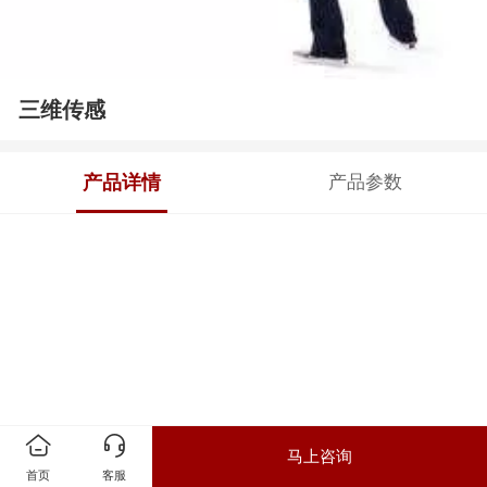
三维传感
产品详情
产品参数
马上咨询
首页
客服